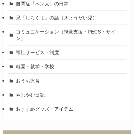
自閉症『ペン太』の日常
兄『しろくま』の話（きょうだい児）
コミュニケーション（視覚支援・PECS・サイ
ン）
福祉サービス・制度
就園・就学・学校
おうち療育
やむやむ日記
おすすめグッズ・アイテム