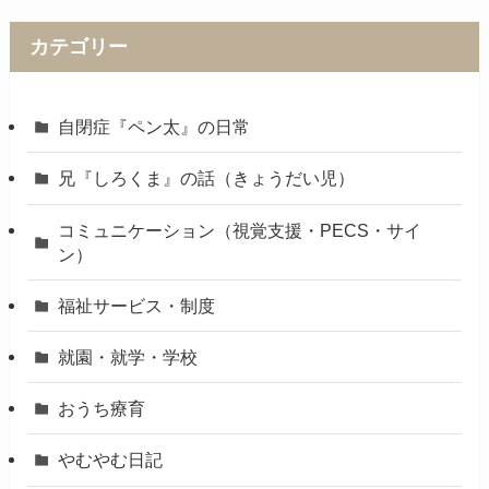
カテゴリー
自閉症『ペン太』の日常
兄『しろくま』の話（きょうだい児）
コミュニケーション（視覚支援・PECS・サイ
ン）
福祉サービス・制度
就園・就学・学校
おうち療育
やむやむ日記