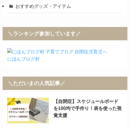
おすすめグッズ・アイテム
＼ランキング参加しています／
にほんブログ村
＼ただいまの人気記事／
【自閉症】スケジュールボード
を100均で手作り！表を使った視
覚支援