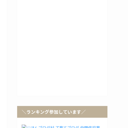
＼ランキング参加しています／