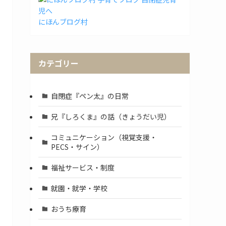
にほんブログ村
カテゴリー
自閉症『ペン太』の日常
兄『しろくま』の話（きょうだい児）
コミュニケーション（視覚支援・
PECS・サイン）
福祉サービス・制度
就園・就学・学校
おうち療育