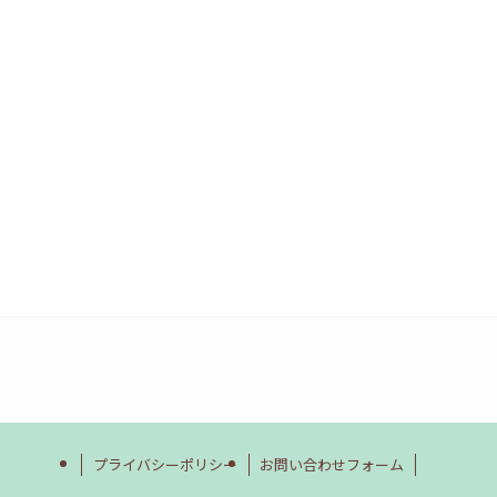
プライバシーポリシー
お問い合わせフォーム